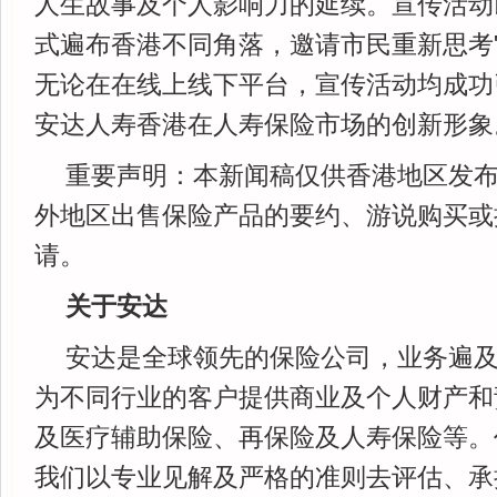
人生故事及个人影响力的延续。宣传活动
式遍布香港不同角落，邀请市民重新思考"
无论在在线上线下平台，宣传活动均成功
安达人寿香港在人寿保险市场的创新形象
重要声明：本新闻稿仅供香港地区发
外地区出售保险产品的要约、游说购买或
请。
关于安达
安达是全球领先的保险公司，业务遍及
为不同行业的客户提供商业及个人财产和
及医疗辅助保险、再保险及人寿保险等。
我们以专业见解及严格的准则去评估、承