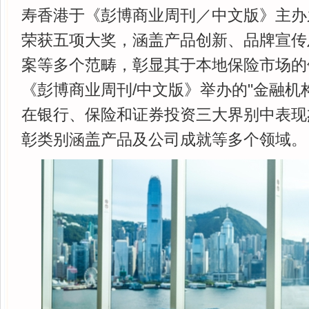
寿香港于《彭博商业周刊／中文版》主办之"
荣获五项大奖，涵盖产品创新、品牌宣传
案等多个范畴，彰显其于本地保险市场的
《彭博商业周刊/中文版》举办的"金融机
在银行、保险和证券投资三大界别中表现
彰类别涵盖产品及公司成就等多个领域。