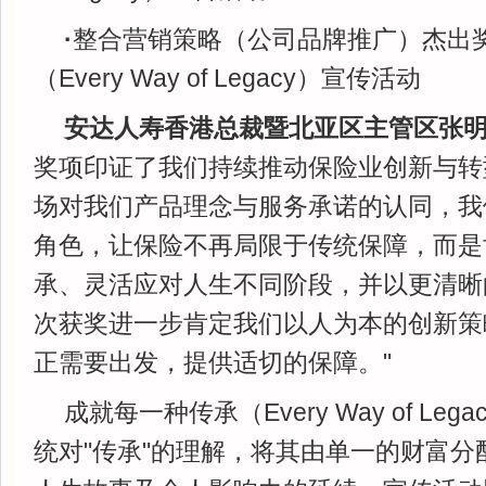
·
整合营销策略（公司品牌推广）杰出奖
（Every Way of Legacy）宣传活动
安达人寿香港总裁暨北亚区主管区张
奖项印证了我们持续推动保险业创新与转
场对我们产品理念与服务承诺的认同，我
角色，让保险不再局限于传统保障，而是
承、灵活应对人生不同阶段，并以更清晰
次获奖进一步肯定我们以人为本的创新策
正需要出发，提供适切的保障。"
成就每一种传承（Every Way of Le
统对"传承"的理解，将其由单一的财富分