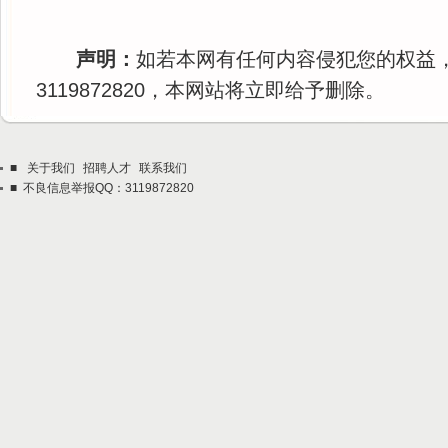
声明：
如若本网有任何内容侵犯您的权益
3119872820，本网站将立即给予删除。
■
关于我们
招聘人才
联系我们
■ 不良信息举报QQ：3119872820