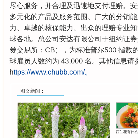
尽心服务，并合理及迅速地支付理赔。安
多元化的产品及服务范围、广大的分销能
力、卓越的核保能力、出众的理赔专业知
球各地。总公司安达有限公司于纽约证券
券交易所：CB），为标准普尔500 指
球雇员人数约为 43,000 名。其他信息
h
ttps://www.chubb.com/。
图文新闻：
西兰花有什么